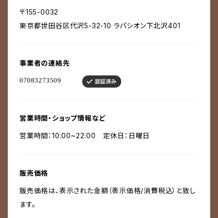
〒155-0032
東京都世田谷区代沢5-32-10 ラパシオン下北沢401
事業者の連絡先
営業時間・ショップ情報など
営業時間：10:00~22:00 定休日：日曜日
販売価格
販売価格は、表示された金額（表示価格/消費税込）と致し
ます。