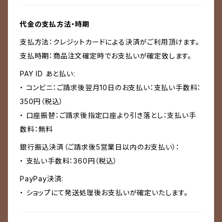
代金の支払方法・時期
支払方法：クレジットカードによる決済がご利用頂けます。
支払時期：商品注文確定時でお支払いが確定致します。
PAY ID あと払い:
・ コンビニ：ご請求後翌月10日のお支払い：支払い手数料：
350円（税込）
・ 口座振替：ご請求後指定口座より引き落とし：支払い手
数料：無料
銀行振込決済（ご請求後5営業日以内のお支払い）：
・ 支払い手数料：360円（税込）
PayPay決済:
・ ショップにて発送処理後お支払いが確定いたします。