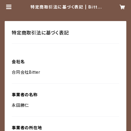
特定商取引法に基づく表記 | Bitte
r’s shop
特定商取引法に基づく表記
会社名
合同会社Bitter
事業者の名称
永田勝仁
事業者の所在地